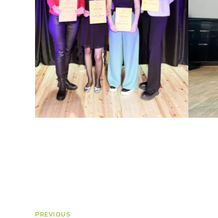
PREVIOUS