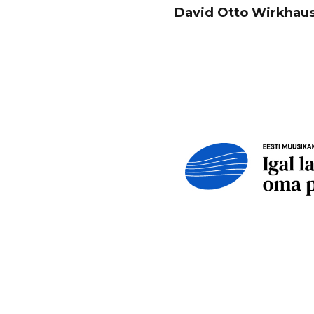
David Otto Wirkhaus