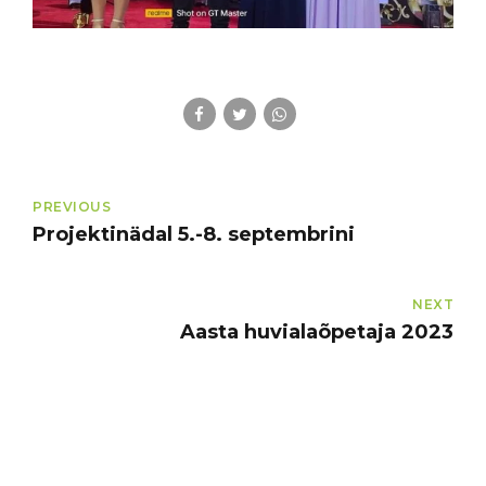
PREVIOUS
Projektinädal 5.-8. septembrini
NEXT
Aasta huvialaõpetaja 2023